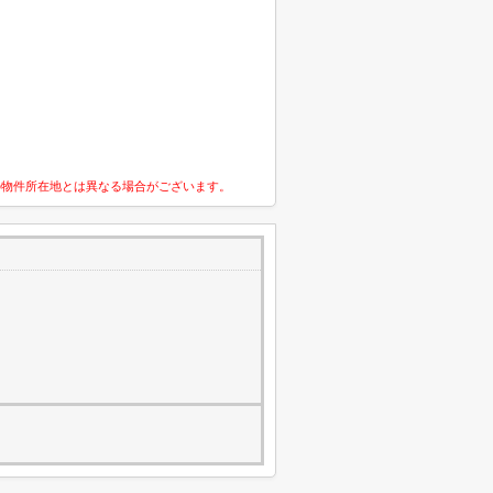
の物件所在地とは異なる場合がございます。