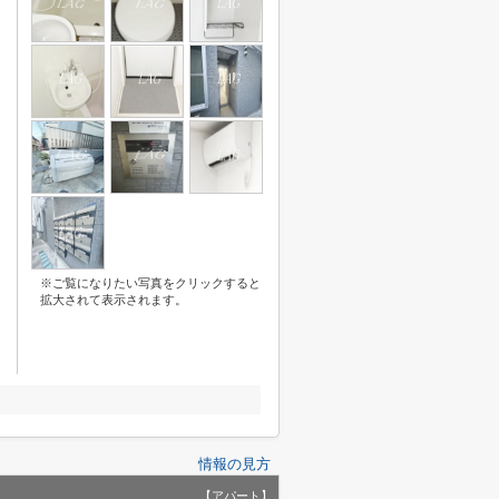
※ご覧になりたい写真をクリックすると
拡大されて表示されます。
情報の見方
【アパート】