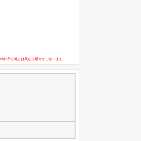
の物件所在地とは異なる場合がございます。