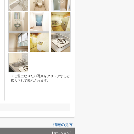
※ご覧になりたい写真をクリックすると
拡大されて表示されます。
情報の見方
【マンション】