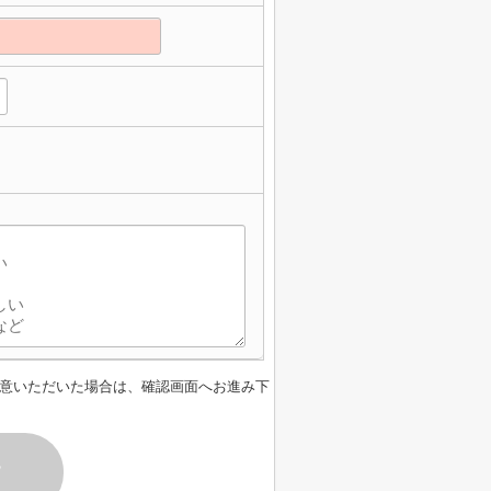
意いただいた場合は、確認画面へお進み下
す