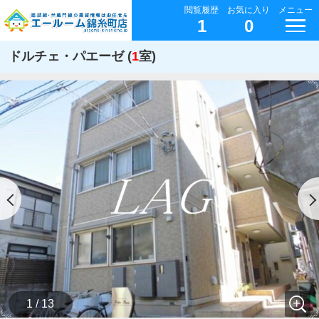
閲覧履歴
お気に入り
メニュー
1
0
ドルチェ・パエーゼ (
1
室)
1 / 13