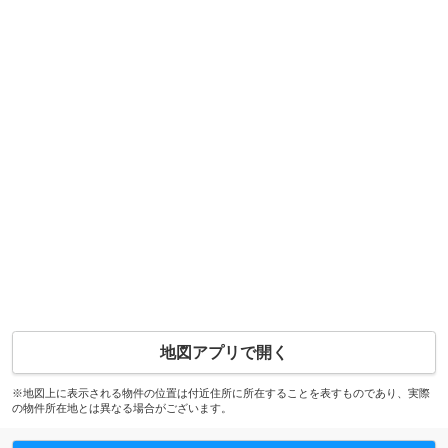
地図アプリで開く
※地図上に表示される物件の位置は付近住所に所在することを表すものであり、実際
の物件所在地とは異なる場合がございます。