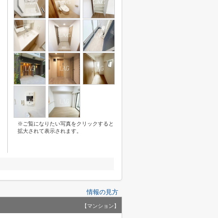
※ご覧になりたい写真をクリックすると
拡大されて表示されます。
情報の見方
【マンション】