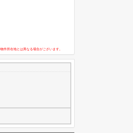
の物件所在地とは異なる場合がございます。