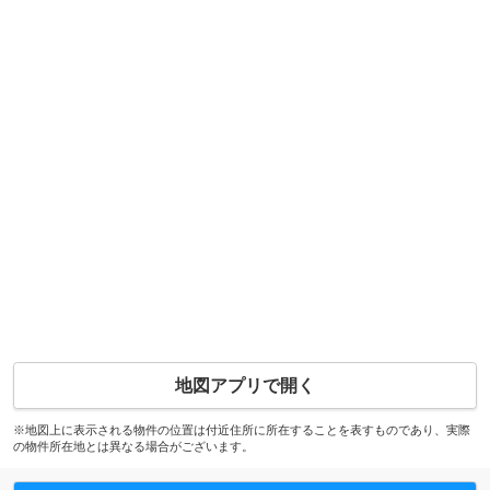
地図アプリで開く
※地図上に表示される物件の位置は付近住所に所在することを表すものであり、実際
の物件所在地とは異なる場合がございます。