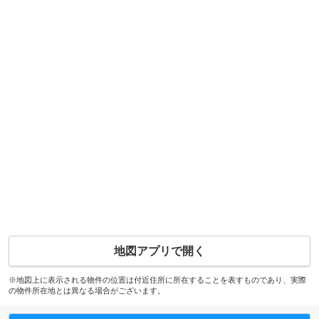
地図アプリで開く
※地図上に表示される物件の位置は付近住所に所在することを表すものであり、実際
の物件所在地とは異なる場合がございます。