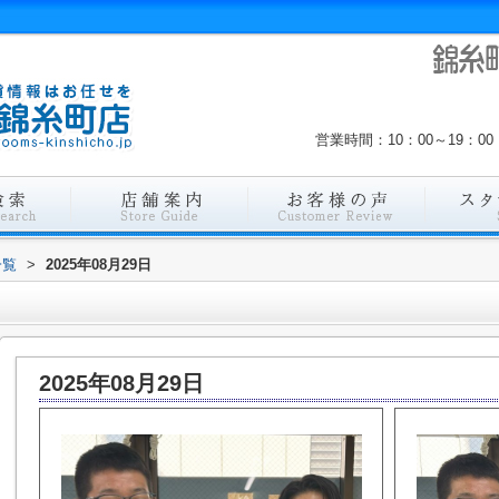
営業時間：10：00～19：
一覧
>
2025年08月29日
2025年08月29日