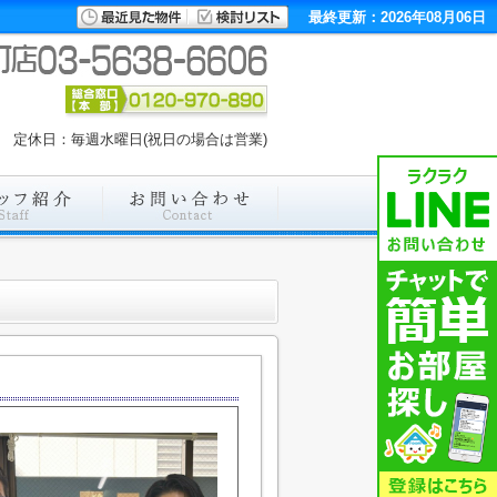
最終更新：2026年08月06日
00 定休日：毎週水曜日(祝日の場合は営業)