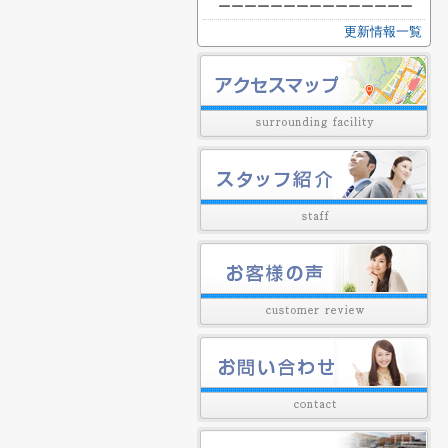
ーーーーーーーーーーーーーーー
更新情報一覧