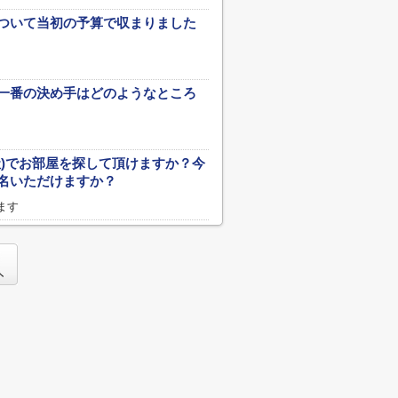
ついて当初の予算で収まりました
一番の決め手はどのようなところ
社)でお部屋を探して頂けますか？今
名いただけますか？
ます