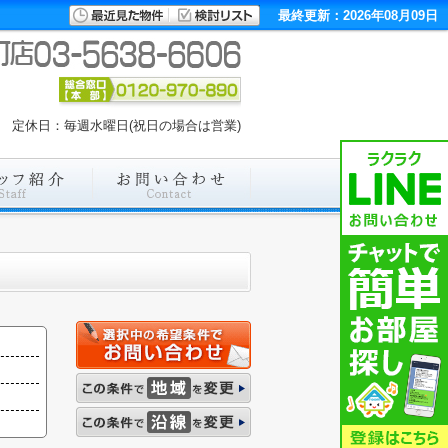
最終更新：2026年08月09日
00 定休日：毎週水曜日(祝日の場合は営業)