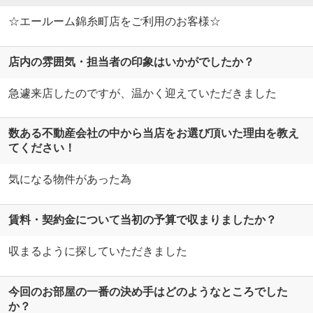
☆エールーム錦糸町店をご利用のお客様☆
店内の雰囲気・担当者の印象はいかがでしたか？
急遽来店したのですが、温かく迎えていただきました
数ある不動産会社の中から当店をお選び頂いた理由を教え
てください！
気になる物件があった為
賃料・契約金について当初の予算で収まりましたか？
収まるように探していただきました
今回のお部屋の一番の決め手はどのようなところでした
か？