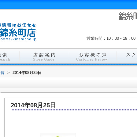
営業時間：10：00～19：
一覧
>
2014年08月25日
2014年08月25日