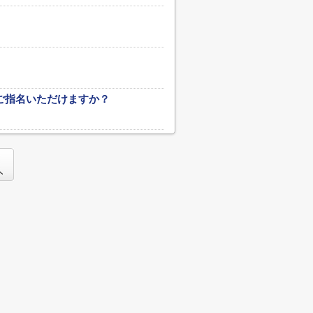
ご指名いただけますか？