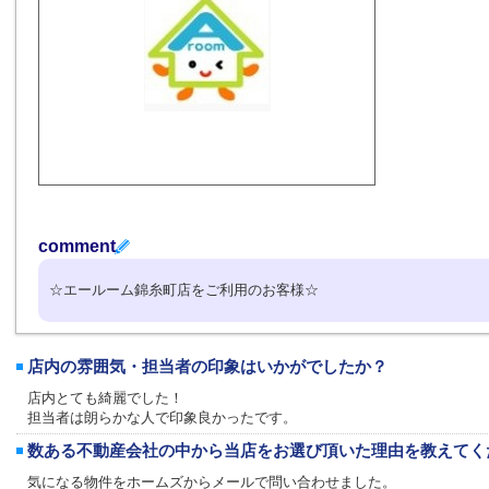
comment
☆エールーム錦糸町店をご利用のお客様☆
店内の雰囲気・担当者の印象はいかがでしたか？
店内とても綺麗でした！
担当者は朗らかな人で印象良かったです。
数ある不動産会社の中から当店をお選び頂いた理由を教えてく
気になる物件をホームズからメールで問い合わせました。