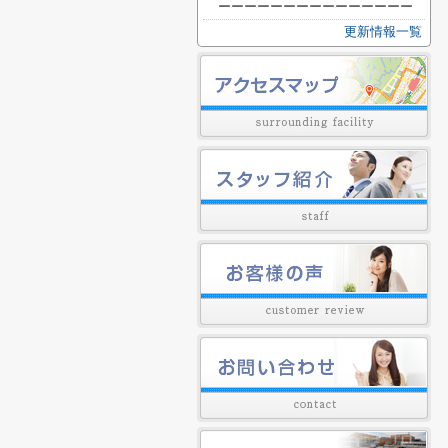
ーーーーーーーーーーーーーーー
更新情報一覧