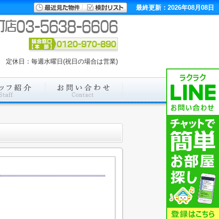
最終更新：2026年08月08日
00 定休日：毎週水曜日(祝日の場合は営業)