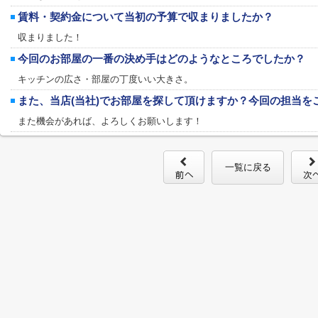
賃料・契約金について当初の予算で収まりましたか？
収まりました！
今回のお部屋の一番の決め手はどのようなところでしたか？
キッチンの広さ・部屋の丁度いい大きさ。
また、当店(当社)でお部屋を探して頂けますか？今回の担当を
また機会があれば、よろしくお願いします！
一覧に戻る