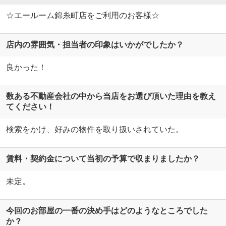
☆エールーム錦糸町店をご利用のお客様☆
店内の雰囲気・担当者の印象はいかがでしたか？
良かった！
数ある不動産会社の中から当店をお選び頂いた理由を教え
てください！
検索をかけ、好みの物件を取り扱いされていた。
賃料・契約金について当初の予算で収まりましたか？
未定。
今回のお部屋の一番の決め手はどのようなところでした
か？