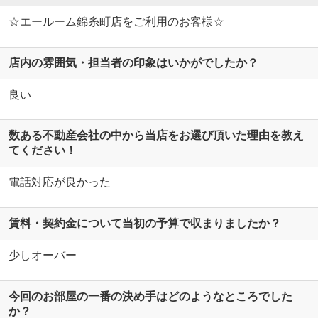
☆エールーム錦糸町店をご利用のお客様☆
店内の雰囲気・担当者の印象はいかがでしたか？
良い
数ある不動産会社の中から当店をお選び頂いた理由を教え
てください！
電話対応が良かった
賃料・契約金について当初の予算で収まりましたか？
少しオーバー
今回のお部屋の一番の決め手はどのようなところでした
か？