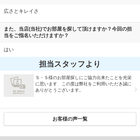
広さとキレイさ
また、当店(当社)でお部屋を探して頂けますか？今回の担
当をご指名いただけますか？
はい
担当スタッフより
Ｓ・Ｓ様のお部屋探しにご協力出来たことを光栄
に思います この度は弊社をご利用いただき誠に
ありがとうございます。
お客様の声一覧