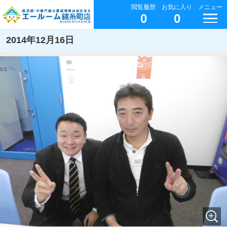
閲覧履歴
お気に入り
メニュー
0
0
2014年12月16日