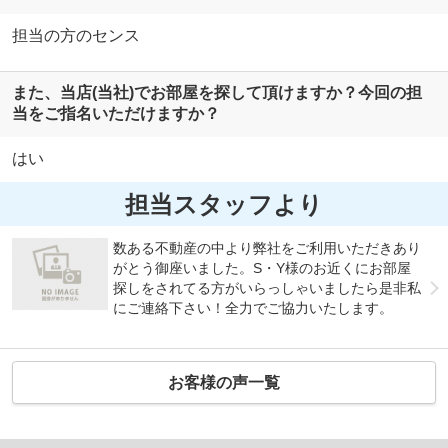
担当の方のセンス
また、当店(当社)でお部屋を探して頂けますか？今回の担
当をご指名いただけますか？
はい
担当スタッフより
数ある不動産の中より弊社をご利用いただきあり
がとう御座いました。S・Y様のお近くにお部屋
探しをされてる方がいらっしゃいましたら是非私
にご連絡下さい！全力でご協力いたします。
お客様の声一覧