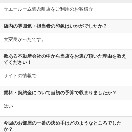
☆エールーム錦糸町店をご利用のお客様☆
店内の雰囲気・担当者の印象はいかがでしたか？
大変良かったです。
数ある不動産会社の中から当店をお選び頂いた理由を教え
てください！
サイトの情報で
賃料・契約金について当初の予算で収まりましたか？
はい
今回のお部屋の一番の決め手はどのようなところでした
か？