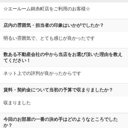
☆エールーム錦糸町店をご利用のお客様☆
店内の雰囲気・担当者の印象はいかがでしたか？
明るい雰囲気で、とても感じが良かったです
数ある不動産会社の中から当店をお選び頂いた理由を教え
てください！
ネット上での評判が良かったからです
賃料・契約金について当初の予算で収まりましたか？
収まりました
今回のお部屋の一番の決め手はどのようなところでした
か？