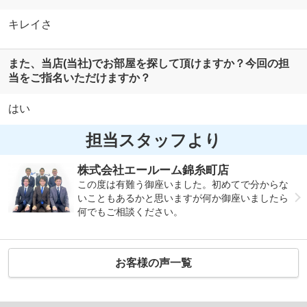
キレイさ
また、当店(当社)でお部屋を探して頂けますか？今回の担
当をご指名いただけますか？
はい
担当スタッフより
株式会社エールーム錦糸町店
この度は有難う御座いました。初めてで分からな
いこともあるかと思いますが何か御座いましたら
何でもご相談ください。
お客様の声一覧