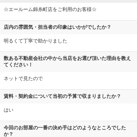
☆エールーム錦糸町店をご利用のお客様☆
店内の雰囲気・担当者の印象はいかがでしたか？
明るくて丁寧で助かりました
数ある不動産会社の中から当店をお選び頂いた理由を教え
てください！
ネットで見たので
賃料・契約金について当初の予算で収まりましたか？
はい
今回のお部屋の一番の決め手はどのようなところでした
か？