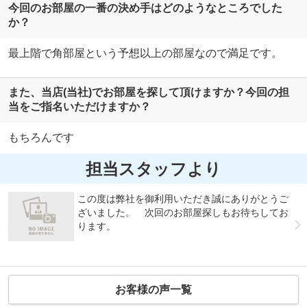
今回のお部屋の一番の決め手はどのようなところでした
か？
最上階で角部屋という予想以上の部屋なので満足です。
また、当店(当社)でお部屋を探して頂けますか？今回の担
当をご指名いただけますか？
もちろんです
担当スタッフより
この度は弊社を御利用いただき誠にありがとうご
ざいました。 次回のお部屋探しもお待ちしてお
ります。
お客様の声一覧