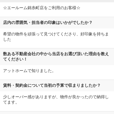
☆エールーム錦糸町店をご利用のお客様☆
店内の雰囲気・担当者の印象はいかがでしたか？
希望の物件を頑張って見つけてくださり、好印象を持ちま
した
数ある不動産会社の中から当店をお選び頂いた理由を教え
てください！
アットホームで知りました。
賃料・契約金について当初の予算で収まりましたか？
少しオーバー感がありますが、物件が良かったので納得し
てます。