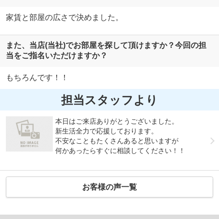
家賃と部屋の広さで決めました。
また、当店(当社)でお部屋を探して頂けますか？今回の担
当をご指名いただけますか？
もちろんです！！
担当スタッフより
本日はご来店ありがとうございました。
新生活全力で応援しております。
不安なこともたくさんあると思いますが
何かあったらすぐに相談してください！！
お客様の声一覧