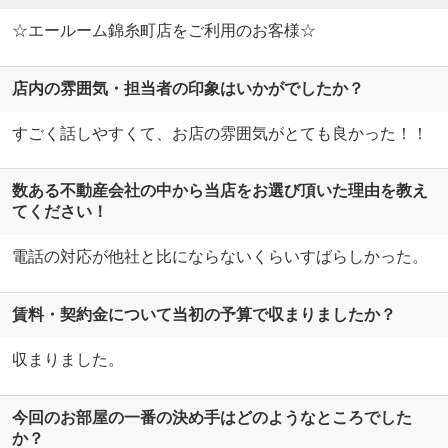
☆エールーム錦糸町店をご利用のお客様☆
店内の雰囲気・担当者の印象はいかがでしたか？
すごく話しやすくて、お店の雰囲気がとても良かった！！
数ある不動産会社の中から当店をお選び頂いた理由を教え
てください！
電話の対応が他社と比にならないくらいすばらしかった。
賃料・契約金について当初の予算で収まりましたか？
収まりました。
今回のお部屋の一番の決め手はどのようなところでした
か？