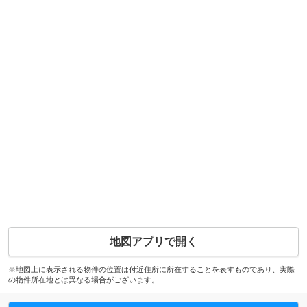
地図アプリで開く
※地図上に表示される物件の位置は付近住所に所在することを表すものであり、実際
の物件所在地とは異なる場合がございます。