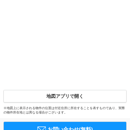
地図アプリで開く
※地図上に表示される物件の位置は付近住所に所在することを表すものであり、実際
の物件所在地とは異なる場合がございます。
お問い合わせ(無料)