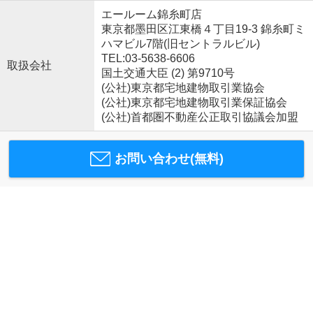
エールーム錦糸町店
東京都墨田区江東橋４丁目19-3 錦糸町ミ
ハマビル7階(旧セントラルビル)
TEL:03-5638-6606
取扱会社
国土交通大臣 (2) 第9710号
(公社)東京都宅地建物取引業協会
(公社)東京都宅地建物取引業保証協会
(公社)首都圏不動産公正取引協議会加盟
お問い合わせ(無料)