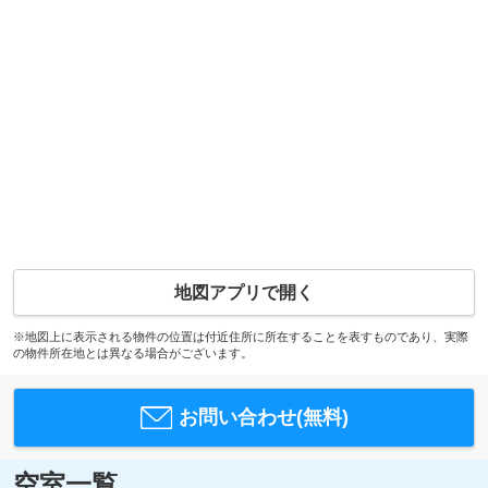
地図アプリで開く
※地図上に表示される物件の位置は付近住所に所在することを表すものであり、実際
の物件所在地とは異なる場合がございます。
お問い合わせ(無料)
空室一覧