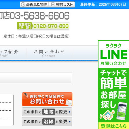
最終更新：2026年08月07日
00 定休日：毎週水曜日(祝日の場合は営業)