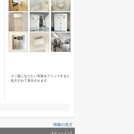
※ご覧になりたい写真をクリックすると
拡大されて表示されます。
情報の見方
【マンション】