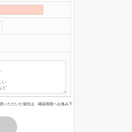
意いただいた場合は、確認画面へお進み下
す