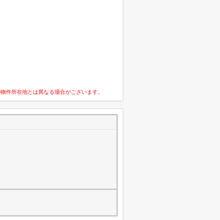
の物件所在地とは異なる場合がございます。