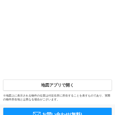
地図アプリで開く
※地図上に表示される物件の位置は付近住所に所在することを表すものであり、実際
の物件所在地とは異なる場合がございます。
お問い合わせ(無料)