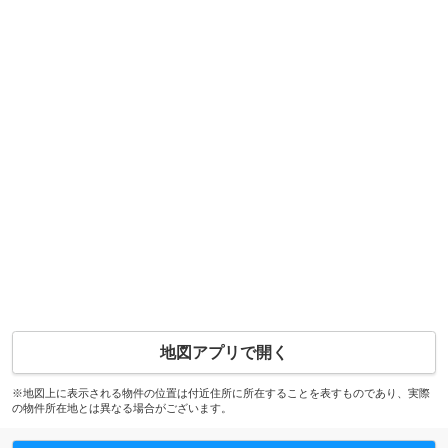
地図アプリで開く
※地図上に表示される物件の位置は付近住所に所在することを表すものであり、実際
の物件所在地とは異なる場合がございます。